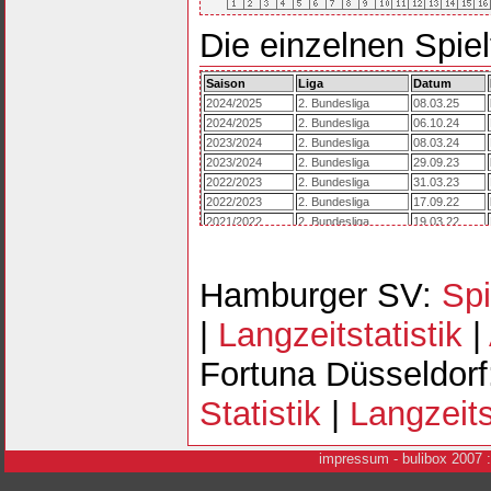
Die einzelnen Spiel
Saison
Liga
Datum
2024/2025
2. Bundesliga
08.03.25
2024/2025
2. Bundesliga
06.10.24
2023/2024
2. Bundesliga
08.03.24
2023/2024
2. Bundesliga
29.09.23
2022/2023
2. Bundesliga
31.03.23
2022/2023
2. Bundesliga
17.09.22
2021/2022
2. Bundesliga
19.03.22
2021/2022
2. Bundesliga
16.10.21
2020/2021
2. Bundesliga
26.01.21
2020/2021
2. Bundesliga
18.09.20
Hamburger SV:
Spi
2012/2013
1. Bundesliga
20.04.13
2012/2013
1. Bundesliga
23.11.12
|
Langzeitstatistik
|
1996/1997
1. Bundesliga
31.05.97
1996/1997
1. Bundesliga
07.12.96
Fortuna Düsseldor
1995/1996
1. Bundesliga
08.03.96
1995/1996
1. Bundesliga
09.09.95
Statistik
|
Langzeits
1991/1992
1. Bundesliga
16.05.92
1991/1992
1. Bundesliga
23.11.91
i
mpressum
- bulibox 2007 
1990/1991
1. Bundesliga
02.03.91
1990/1991
1. Bundesliga
18.08.90